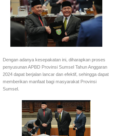
Dengan adanya kesepakatan ini, diharapkan proses
penyusunan APBD Provinsi Sumsel Tahun Anggaran
2024 dapat berjalan lancar dan efektif, sehingga dapat
memberikan manfaat bagi masyarakat Provinsi
Sumsel.