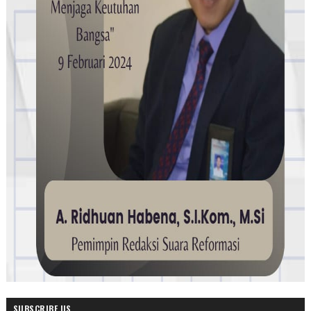
SUBSCRIBE US