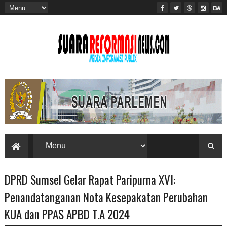
DPRD Sumsel Gelar Rapat Paripurna XVI:
Penandatanganan Nota Kesepakatan Perubahan
KUA dan PPAS APBD T.A 2024