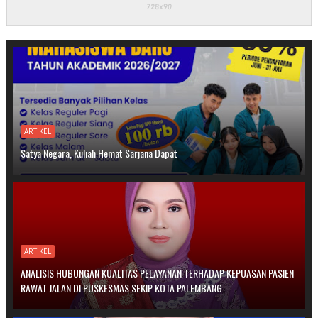
ARTIKEL
Satya Negara, Kuliah Hemat Sarjana Dapat
ARTIKEL
ANALISIS HUBUNGAN KUALITAS PELAYANAN TERHADAP KEPUASAN PASIEN
RAWAT JALAN DI PUSKESMAS SEKIP KOTA PALEMBANG