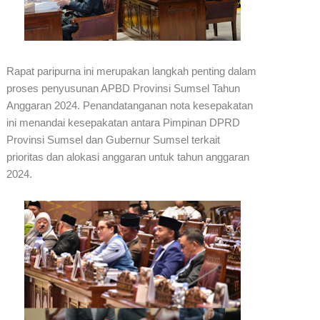
Rapat paripurna ini merupakan langkah penting dalam
proses penyusunan APBD Provinsi Sumsel Tahun
Anggaran 2024. Penandatanganan nota kesepakatan
ini menandai kesepakatan antara Pimpinan DPRD
Provinsi Sumsel dan Gubernur Sumsel terkait
prioritas dan alokasi anggaran untuk tahun anggaran
2024.