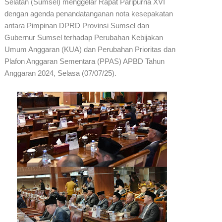
Selatan (Sumsel) menggelar Rapat Paripurna XVI
dengan agenda penandatanganan nota kesepakatan
antara Pimpinan DPRD Provinsi Sumsel dan
Gubernur Sumsel terhadap Perubahan Kebijakan
Umum Anggaran (KUA) dan Perubahan Prioritas dan
Plafon Anggaran Sementara (PPAS) APBD Tahun
Anggaran 2024, Selasa (07/07/25).