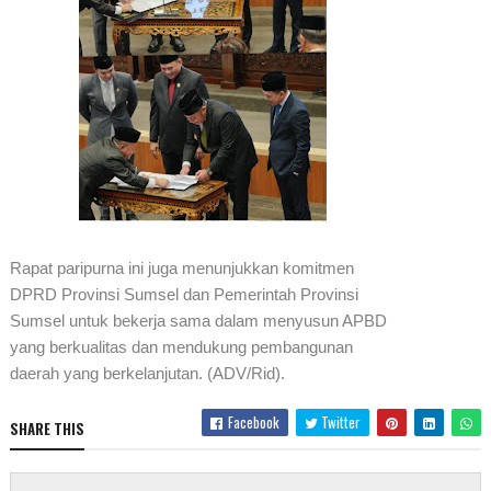
Rapat paripurna ini juga menunjukkan komitmen
DPRD Provinsi Sumsel dan Pemerintah Provinsi
Sumsel untuk bekerja sama dalam menyusun APBD
yang berkualitas dan mendukung pembangunan
daerah yang berkelanjutan. (ADV/Rid).
Facebook
Twitter
SHARE THIS