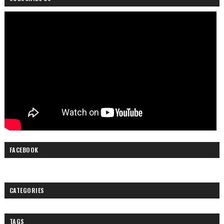
FACEBOOK
CATEGORIES
TAGS